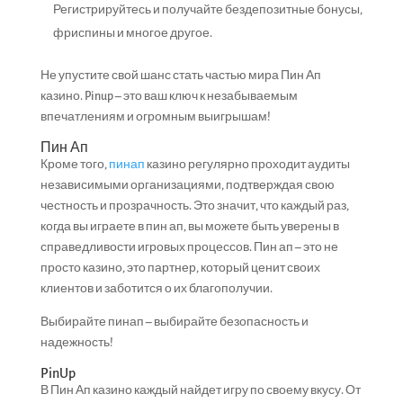
Регистрируйтесь и получайте бездепозитные бонусы,
фриспины и многое другое.
Не упустите свой шанс стать частью мира Пин Ап
казино. Pinup – это ваш ключ к незабываемым
впечатлениям и огромным выигрышам!
Пин Ап
Кроме того,
пинап
казино регулярно проходит аудиты
независимыми организациями, подтверждая свою
честность и прозрачность. Это значит, что каждый раз,
когда вы играете в пин ап, вы можете быть уверены в
справедливости игровых процессов. Пин ап – это не
просто казино, это партнер, который ценит своих
клиентов и заботится о их благополучии.
Выбирайте пинап – выбирайте безопасность и
надежность!
PinUp
В Пин Ап казино каждый найдет игру по своему вкусу. От