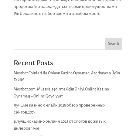
продолжайте наслаждаться всеми преимуществами
Pin Up казино в любое время и в любом месте.
Search
Recent Posts
Mostbet Coinlari ilə Onlayn Kazino Oynamaq: Azerbaycan Üçün
Təklif
Mostbet.com: Müəssisləşdirmə üçün Ən İyi Online Kazino
Oynamaq – Online Qeydiyyat
лучшие казино онлайн 2025 обзор проверенных
сайтов.2074
в лучших казино онлайн 2025 от слотов до живых
дилеров.1946