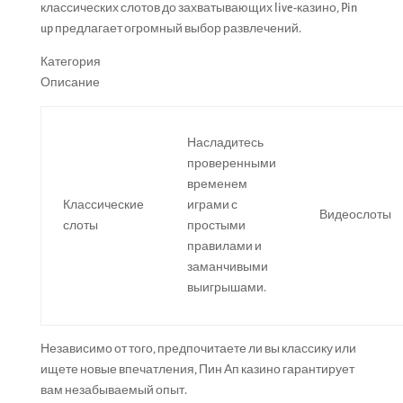
классических слотов до захватывающих live-казино, Pin
up предлагает огромный выбор развлечений.
Категория
Описание
Насладитесь
проверенными
временем
Классические
играми с
Видеослоты
слоты
простыми
правилами и
заманчивыми
выигрышами.
Независимо от того, предпочитаете ли вы классику или
ищете новые впечатления, Пин Ап казино гарантирует
вам незабываемый опыт.