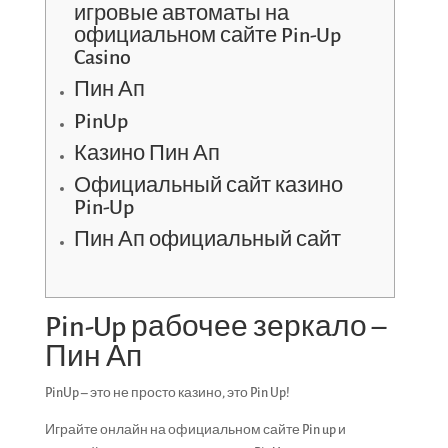
игровые автоматы на
официальном сайте Pin-Up
Casino
Пин Ап
PinUp
Казино Пин Ап
Официальный сайт казино
Pin-Up
Пин Ап официальный сайт
Pin-Up рабочее зеркало –
Пин Ап
PinUp – это не просто казино, это Pin Up!
Играйте онлайн на официальном сайте Pin up и